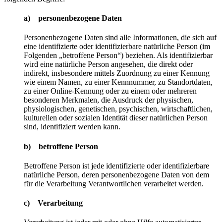
a) personenbezogene Daten
Personenbezogene Daten sind alle Informationen, die sich auf
eine identifizierte oder identifizierbare natürliche Person (im
Folgenden „betroffene Person“) beziehen. Als identifizierbar
wird eine natürliche Person angesehen, die direkt oder
indirekt, insbesondere mittels Zuordnung zu einer Kennung
wie einem Namen, zu einer Kennnummer, zu Standortdaten,
zu einer Online-Kennung oder zu einem oder mehreren
besonderen Merkmalen, die Ausdruck der physischen,
physiologischen, genetischen, psychischen, wirtschaftlichen,
kulturellen oder sozialen Identität dieser natürlichen Person
sind, identifiziert werden kann.
b) betroffene Person
Betroffene Person ist jede identifizierte oder identifizierbare
natürliche Person, deren personenbezogene Daten von dem
für die Verarbeitung Verantwortlichen verarbeitet werden.
c) Verarbeitung