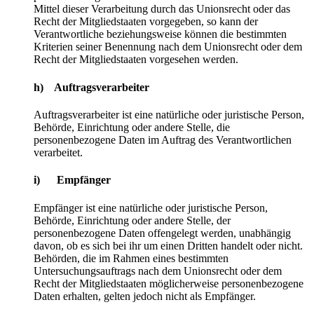
Mittel dieser Verarbeitung durch das Unionsrecht oder das
Recht der Mitgliedstaaten vorgegeben, so kann der
Verantwortliche beziehungsweise können die bestimmten
Kriterien seiner Benennung nach dem Unionsrecht oder dem
Recht der Mitgliedstaaten vorgesehen werden.
h) Auftragsverarbeiter
Auftragsverarbeiter ist eine natürliche oder juristische Person,
Behörde, Einrichtung oder andere Stelle, die
personenbezogene Daten im Auftrag des Verantwortlichen
verarbeitet.
i) Empfänger
Empfänger ist eine natürliche oder juristische Person,
Behörde, Einrichtung oder andere Stelle, der
personenbezogene Daten offengelegt werden, unabhängig
davon, ob es sich bei ihr um einen Dritten handelt oder nicht.
Behörden, die im Rahmen eines bestimmten
Untersuchungsauftrags nach dem Unionsrecht oder dem
Recht der Mitgliedstaaten möglicherweise personenbezogene
Daten erhalten, gelten jedoch nicht als Empfänger.