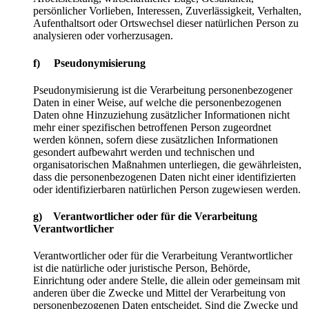
persönlicher Vorlieben, Interessen, Zuverlässigkeit, Verhalten,
Aufenthaltsort oder Ortswechsel dieser natürlichen Person zu
analysieren oder vorherzusagen.
f) Pseudonymisierung
Pseudonymisierung ist die Verarbeitung personenbezogener
Daten in einer Weise, auf welche die personenbezogenen
Daten ohne Hinzuziehung zusätzlicher Informationen nicht
mehr einer spezifischen betroffenen Person zugeordnet
werden können, sofern diese zusätzlichen Informationen
gesondert aufbewahrt werden und technischen und
organisatorischen Maßnahmen unterliegen, die gewährleisten,
dass die personenbezogenen Daten nicht einer identifizierten
oder identifizierbaren natürlichen Person zugewiesen werden.
g) Verantwortlicher oder für die Verarbeitung
Verantwortlicher
Verantwortlicher oder für die Verarbeitung Verantwortlicher
ist die natürliche oder juristische Person, Behörde,
Einrichtung oder andere Stelle, die allein oder gemeinsam mit
anderen über die Zwecke und Mittel der Verarbeitung von
personenbezogenen Daten entscheidet. Sind die Zwecke und