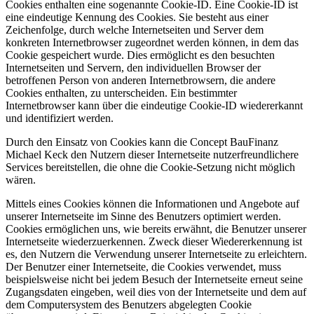
Cookies enthalten eine sogenannte Cookie-ID. Eine Cookie-ID ist
eine eindeutige Kennung des Cookies. Sie besteht aus einer
Zeichenfolge, durch welche Internetseiten und Server dem
konkreten Internetbrowser zugeordnet werden können, in dem das
Cookie gespeichert wurde. Dies ermöglicht es den besuchten
Internetseiten und Servern, den individuellen Browser der
betroffenen Person von anderen Internetbrowsern, die andere
Cookies enthalten, zu unterscheiden. Ein bestimmter
Internetbrowser kann über die eindeutige Cookie-ID wiedererkannt
und identifiziert werden.
Durch den Einsatz von Cookies kann die Concept BauFinanz
Michael Keck den Nutzern dieser Internetseite nutzerfreundlichere
Services bereitstellen, die ohne die Cookie-Setzung nicht möglich
wären.
Mittels eines Cookies können die Informationen und Angebote auf
unserer Internetseite im Sinne des Benutzers optimiert werden.
Cookies ermöglichen uns, wie bereits erwähnt, die Benutzer unserer
Internetseite wiederzuerkennen. Zweck dieser Wiedererkennung ist
es, den Nutzern die Verwendung unserer Internetseite zu erleichtern.
Der Benutzer einer Internetseite, die Cookies verwendet, muss
beispielsweise nicht bei jedem Besuch der Internetseite erneut seine
Zugangsdaten eingeben, weil dies von der Internetseite und dem auf
dem Computersystem des Benutzers abgelegten Cookie