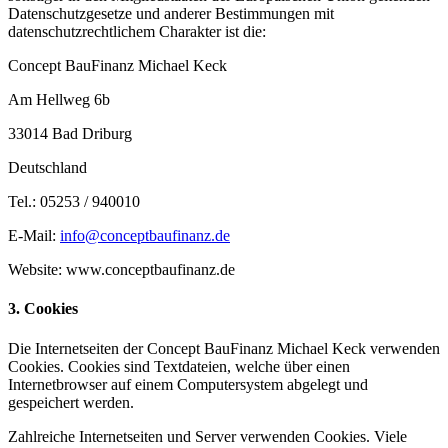
Datenschutzgesetze und anderer Bestimmungen mit
datenschutzrechtlichem Charakter ist die:
Concept BauFinanz Michael Keck
Am Hellweg 6b
33014 Bad Driburg
Deutschland
Tel.: 05253 / 940010
E-Mail:
info@conceptbaufinanz.de
Website: www.conceptbaufinanz.de
3. Cookies
Die Internetseiten der Concept BauFinanz Michael Keck verwenden
Cookies. Cookies sind Textdateien, welche über einen
Internetbrowser auf einem Computersystem abgelegt und
gespeichert werden.
Zahlreiche Internetseiten und Server verwenden Cookies. Viele