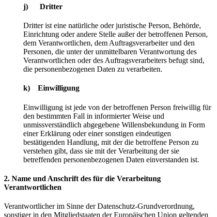
j) Dritter
Dritter ist eine natürliche oder juristische Person, Behörde,
Einrichtung oder andere Stelle außer der betroffenen Person,
dem Verantwortlichen, dem Auftragsverarbeiter und den
Personen, die unter der unmittelbaren Verantwortung des
Verantwortlichen oder des Auftragsverarbeiters befugt sind,
die personenbezogenen Daten zu verarbeiten.
k) Einwilligung
Einwilligung ist jede von der betroffenen Person freiwillig für
den bestimmten Fall in informierter Weise und
unmissverständlich abgegebene Willensbekundung in Form
einer Erklärung oder einer sonstigen eindeutigen
bestätigenden Handlung, mit der die betroffene Person zu
verstehen gibt, dass sie mit der Verarbeitung der sie
betreffenden personenbezogenen Daten einverstanden ist.
2. Name und Anschrift des für die Verarbeitung
Verantwortlichen
Verantwortlicher im Sinne der Datenschutz-Grundverordnung,
sonstiger in den Mitgliedstaaten der Europäischen Union geltenden